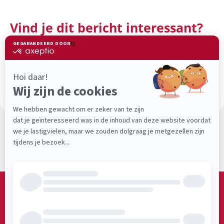
Vind je dit bericht interessant?
Deel het dan!