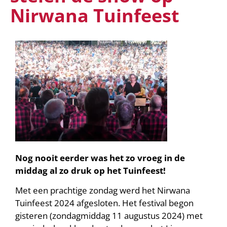
Nirwana Tuinfeest
Nog nooit eerder was het zo vroeg in de
middag al zo druk op het Tuinfeest!
Met een prachtige zondag werd het Nirwana
Tuinfeest 2024 afgesloten. Het festival begon
gisteren (zondagmiddag 11 augustus 2024) met